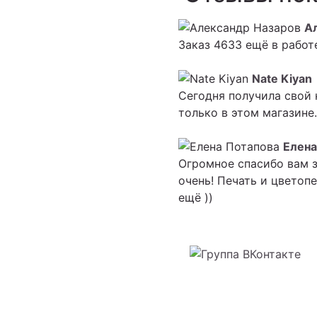
А
Заказ 4633 ещё в работ
Nate Kiyan
Сегодня получила свой 
только в этом магазине
Елена
Огромное спасибо вам з
очень! Печать и цветоп
ещё ))