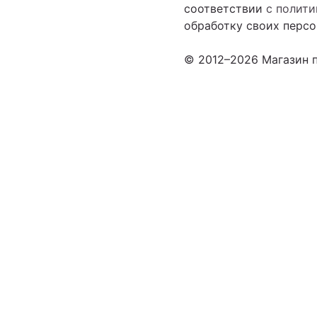
соответствии
с полит
обработку своих персо
© 2012–2026 Магазин п