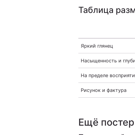
Таблица раз
Яркий глянец
Насыщенность и глуб
На пределе восприяти
Рисунок и фактура
Ещё посте