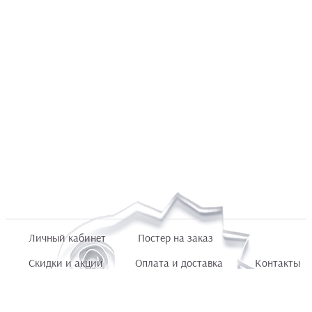
Личный кабинет
Постер на заказ
Скидки и акции
Оплата и доставка
Контакты
Отзывы покупателей
+7 (8422) 75 70 25