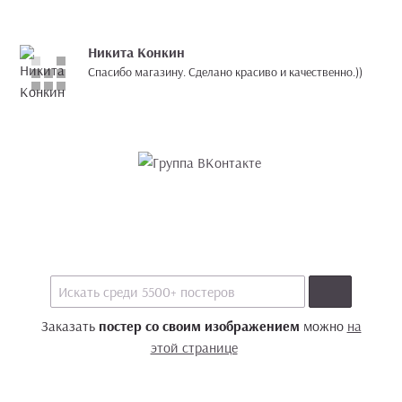
Никита Конкин
Спасибо магазину. Сделано красиво и качественно.))
Заказать
постер со своим изображением
можно
на
этой странице