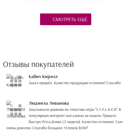
СМОТРЕТЬ ЕЩЁ
Отзывы покупателей
Бабич Кирилл
Заказ пришел. Качество продукции отличное! Спасибо
Людмила Ливанова
Заказывали дневник по тематике игры "S.Т.А.L.K.E.R". В
популярных интернет-магазинах не нашли. Пришло
быстро (Ухта,Коми-1,5 недели). Качество отличное. Сын
очень доволен. Спасибо большое. Успехов ВАМ!