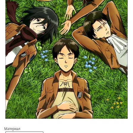
Материал