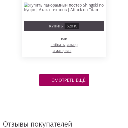
КУПИТЬ
520 Р.
или
выбрать размер
и материал
СМОТРЕТЬ ЕЩЁ
Отзывы покупателей