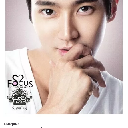
Материал