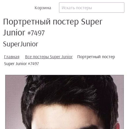
Корзина
Портретный постер Super
Junior
#7497
SuperJunior
Главная
Все постеры Super Junior
Портретный постер
Super Junior #7497