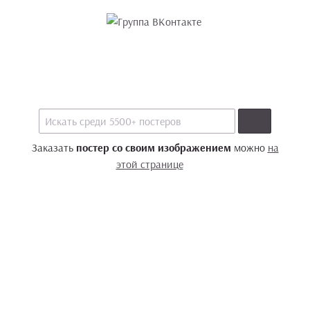
Заказать
постер со своим изображением
можно
на
этой странице