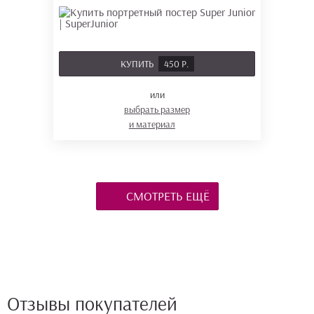
КУПИТЬ
450 Р.
или
выбрать размер
и материал
СМОТРЕТЬ ЕЩЁ
Отзывы покупателей