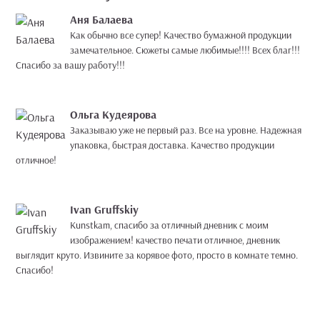
Аня Балаева
Как обычно все супер! Качество бумажной продукции
замечательное. Сюжеты самые любимые!!!! Всех благ!!!
Спасибо за вашу работу!!!
Ольга Кудеярова
Заказываю уже не первый раз. Все на уровне. Надежная
упаковка, быстрая доставка. Качество продукции
отличное!
Ivan Gruffskiy
Kunstkam, спасибо за отличный дневник с моим
изображением! качество печати отличное, дневник
выглядит круто. Извините за корявое фото, просто в комнате темно.
Спасибо!