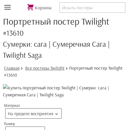
Корзина
Портретный постер Twilight
#13610
Сумерки: сага | Сумеречная Сага |
Twilight Saga
Главная
Все постеры Twilight
Портретный постер Twilight
#13610
Материал
На пределе восприятия
Размер