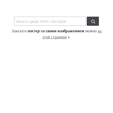
Заказать
постер со своим изображением
можно
на
этой странице