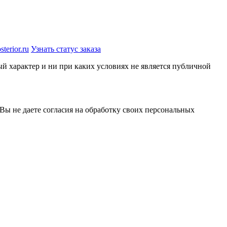
terior.ru
Узнать статус заказа
й характер и ни при каких условиях не является публичной
 Вы не даете согласия на обработку своих персональных