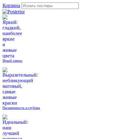
Корзина
Яркий глянец
Насыщенность и глубина