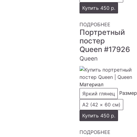
Купить
450 р.
ПОДРОБНЕЕ
Портретный
постер
Queen
#17926
Queen
Материал
Размер
Яркий глянец
А2 (42 × 60 см)
Купить
450 р.
ПОДРОБНЕЕ