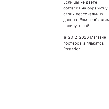
Если Вы не даете
согласия на обработку
своих персональных
данных, Вам необходи
покинуть сайт.
© 2012–2026 Магазин
постеров и плакатов
Posterior