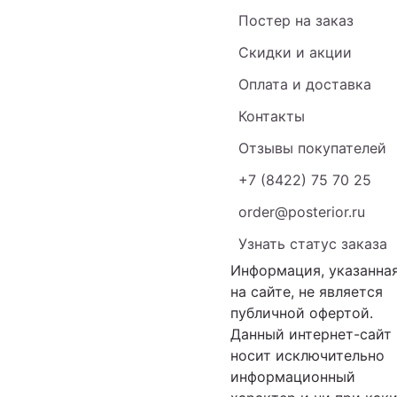
Постер на заказ
Скидки и акции
Оплата и доставка
Контакты
Отзывы покупателей
+7 (8422) 75 70 25
order@posterior.ru
Узнать статус заказа
Информация, указанна
на сайте, не является
публичной офертой.
Данный интернет-сайт
носит исключительно
информационный