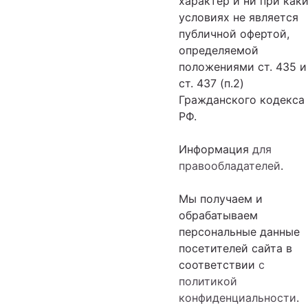
характер и ни при как
условиях не является
публичной офертой,
определяемой
положениями ст. 435 и
ст. 437 (п.2)
Гражданского кодекса
РФ.
Информация
для
правообладателей
.
Мы получаем и
обрабатываем
персональные данные
посетителей сайта в
соответствии
с
политикой
конфиденциальности
.