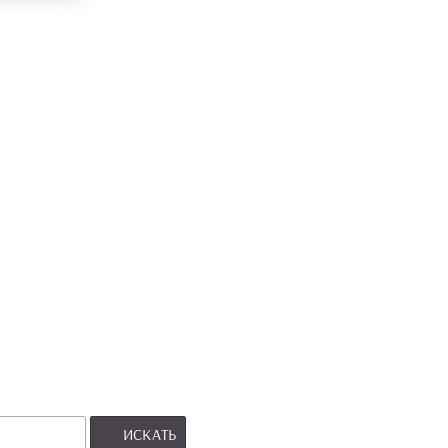
ИСКАТЬ