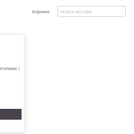
Корзина