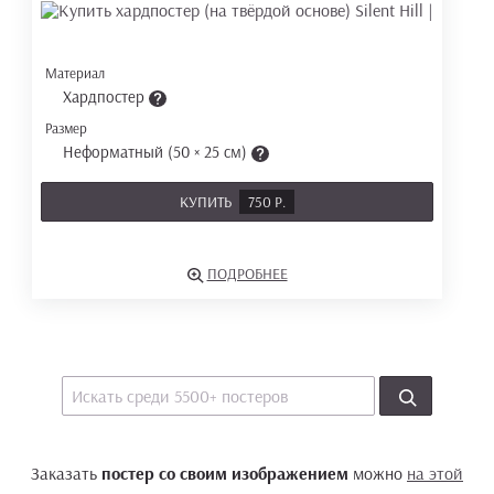
Материал
Хардпостер
Размер
Неформатный (50 × 25 см)
КУПИТЬ
750 Р.
ПОДРОБНЕЕ
Заказать
постер со своим изображением
можно
на этой