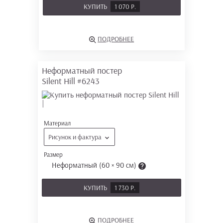
КУПИТЬ
1 070 Р.
ПОДРОБНЕЕ
Неформатный постер
Silent Hill
#6243
Материал
Рисунок и фактура
Размер
Неформатный (60 × 90 см)
КУПИТЬ
1 730 Р.
ПОДРОБНЕЕ