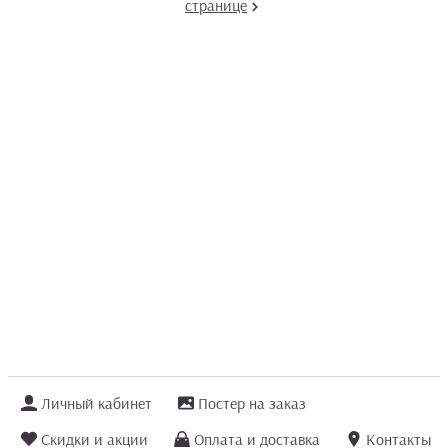
странице
Личный кабинет
Постер на заказ
Скидки и акции
Оплата и доставка
Контакты