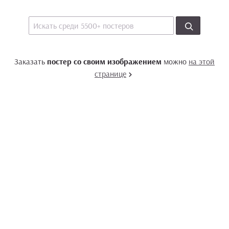
Заказать
постер со своим изображением
можно
на этой
странице