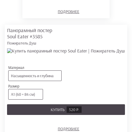
ПОДРОБНЕЕ
Панорамный постер
Soul Eater
#3585
Пожиратель Душ
Материал
Насыщенность и глубина
Размер
А1 (60 × 84 см)
КУПИТЬ
520 Р.
ПОДРОБНЕЕ