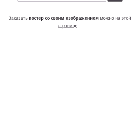
Заказать
постер со своим изображением
можно
на этой
странице