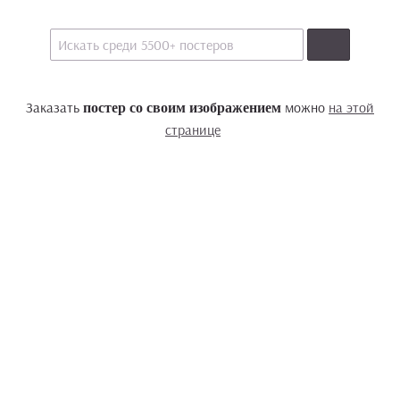
Заказать
можно
на этой
постер со своим изображением
странице