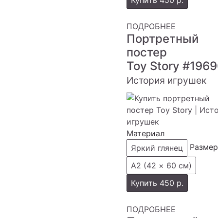
Купить
450 р.
ПОДРОБНЕЕ
Портретный
постер
Toy Story
#1969
История игрушек
Материал
Размер
Яркий глянец
А2 (42 × 60 см)
Купить
450 р.
ПОДРОБНЕЕ