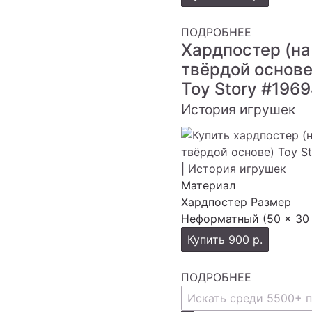
ПОДРОБНЕЕ
Хардпостер (на
твёрдой основе
Toy Story
#1969
История игрушек
Материал
Хардпостер
Размер
Неформатный (50 × 30
Купить
900 р.
ПОДРОБНЕЕ