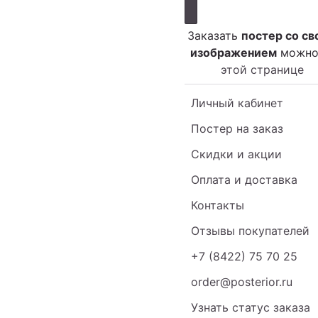
Заказать
постер со св
изображением
можн
этой странице
Личный кабинет
Постер на заказ
Скидки и акции
Оплата и доставка
Контакты
Отзывы покупателей
+7 (8422) 75 70 25
order@posterior.ru
Узнать статус заказа