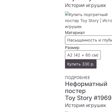
История игрушек
Материал
Насыщенность и глуб
Размер
А2 (42 × 60 см)
Купить
330 р.
ПОДРОБНЕЕ
Неформатный
постер
Toy Story
#1969
История игрушек