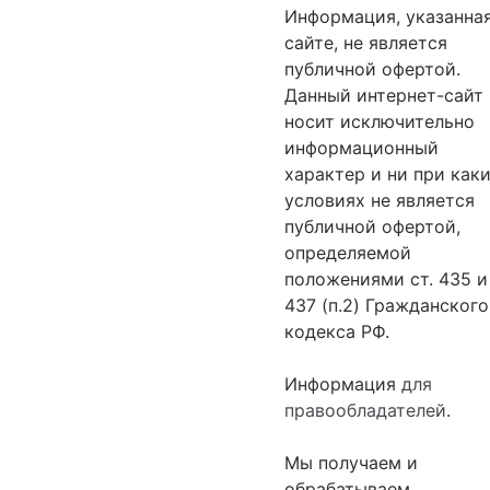
Информация, указанная
сайте, не является
публичной офертой.
Данный интернет-сайт
носит исключительно
информационный
характер и ни при как
условиях не является
публичной офертой,
определяемой
положениями ст. 435 и 
437 (п.2) Гражданского
кодекса РФ.
Информация
для
правообладателей
.
Мы получаем и
обрабатываем