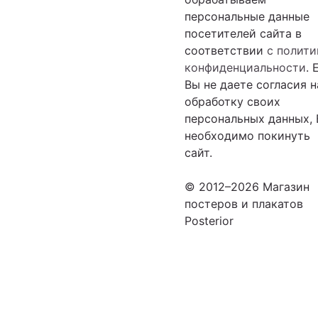
персональные данные
посетителей сайта в
соответствии
с полити
конфиденциальности
. 
Вы не даете согласия н
обработку своих
персональных данных,
необходимо покинуть
сайт.
© 2012–2026 Магазин
постеров и плакатов
Posterior