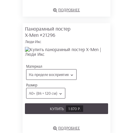
ПОДРОБНЕЕ
Панорамный постер
X-Men
#21296
Люди Икс
Материал
На пределе восприятия
Размер
А0+ (84 × 120 см)
КУПИТЬ
1 870 Р.
ПОДРОБНЕЕ