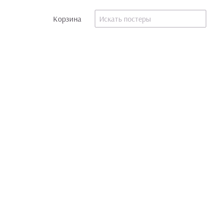
Корзина