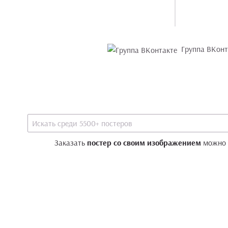
Группа ВКонт
Заказать
постер со своим изображением
можно