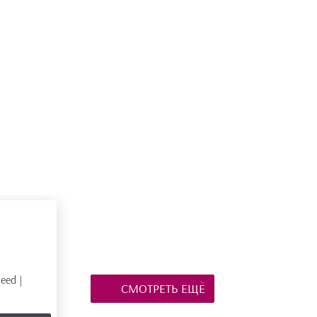
СМОТРЕТЬ ЕЩЁ