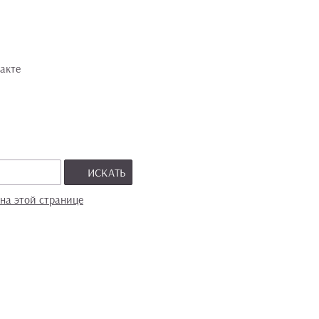
акте
ИСКАТЬ
на этой странице