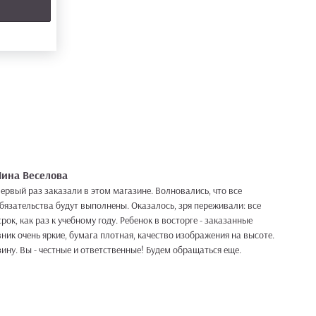
ина Веселова
ервый раз заказали в этом магазине. Волновались, что все
бязательства будут выполнены. Оказалось, зря переживали: все
рок, как раз к учебному году. Ребенок в восторге - заказанные
вник очень яркие, бумага плотная, качество изображения на высоте.
ину. Вы - честные и ответственные! Будем обращаться еще.