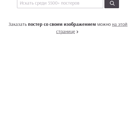
Заказать
постер со своим изображением
можно
на этой
странице