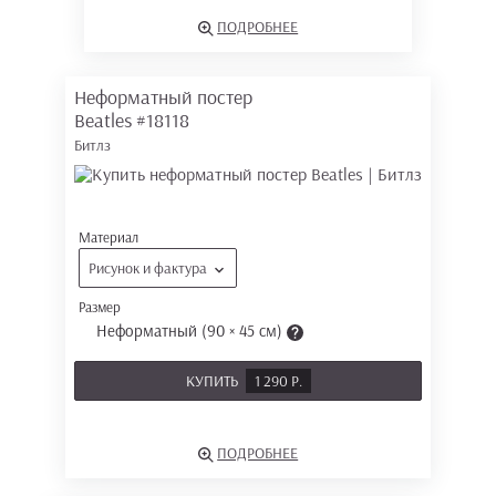
ПОДРОБНЕЕ
Неформатный постер
Beatles
#18118
Битлз
Материал
Рисунок и фактура
Размер
Неформатный (90 × 45 см)
КУПИТЬ
1 290 Р.
ПОДРОБНЕЕ