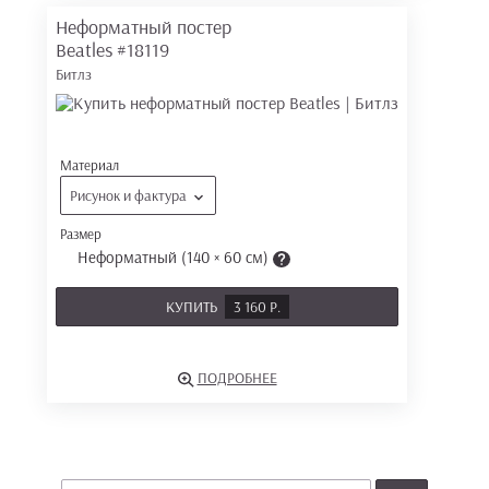
Неформатный постер
Beatles
#18119
Битлз
Материал
Рисунок и фактура
Размер
Неформатный (140 × 60 см)
КУПИТЬ
3 160 Р.
ПОДРОБНЕЕ