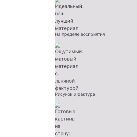
На пределе восприятия
Рисунок и фактура