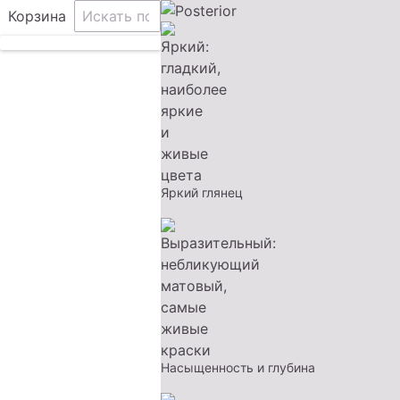
Корзина
Яркий глянец
Насыщенность и глубина