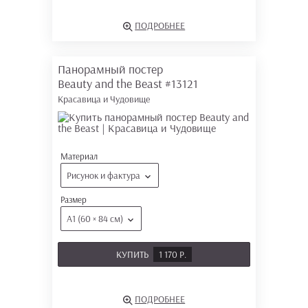
ПОДРОБНЕЕ
Панорамный постер
Beauty and the Beast
#13121
Красавица и Чудовище
Материал
Рисунок и фактура
Размер
А1 (60 × 84 см)
КУПИТЬ
1 170 Р.
ПОДРОБНЕЕ