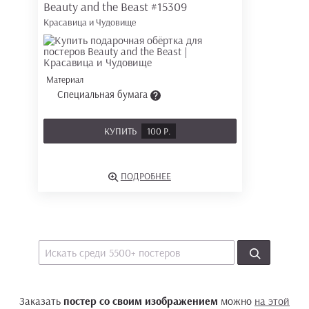
Beauty and the Beast
#15309
Красавица и Чудовище
Материал
Специальная бумага
КУПИТЬ
100 Р.
ПОДРОБНЕЕ
Заказать
постер со своим изображением
можно
на этой