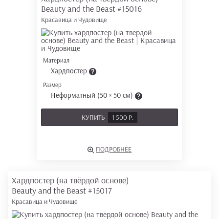
Beauty and the Beast
#15016
Красавица и Чудовище
Материал
Хардпостер
Размер
Неформатный (50 × 50 см)
КУПИТЬ
1 500 Р.
ПОДРОБНЕЕ
Хардпостер (на твёрдой основе)
Beauty and the Beast
#15017
Красавица и Чудовище