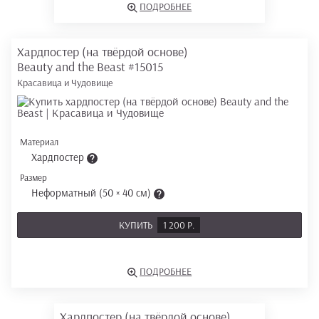
ПОДРОБНЕЕ
Хардпостер (на твёрдой основе)
Beauty and the Beast
#15015
Красавица и Чудовище
Материал
Хардпостер
Размер
Неформатный (50 × 40 см)
КУПИТЬ
1 200 Р.
ПОДРОБНЕЕ
Хардпостер (на твёрдой основе)