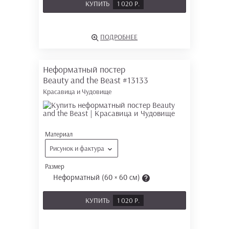
КУПИТЬ
1 020 Р.
ПОДРОБНЕЕ
Неформатный постер
Beauty and the Beast
#13133
Красавица и Чудовище
Материал
Рисунок и фактура
Размер
Неформатный (60 × 60 см)
КУПИТЬ
1 020 Р.