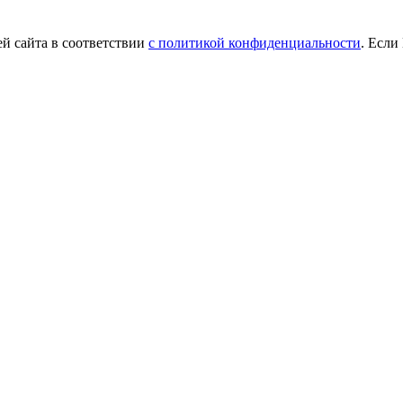
й сайта в соответствии
с политикой конфиденциальности
. Если