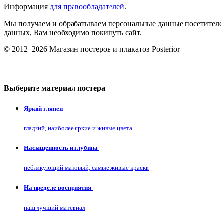
Информация
для правообладателей
.
Мы получаем и обрабатываем персональные данные посетителе
данных, Вам необходимо покинуть сайт.
© 2012–2026 Магазин постеров и плакатов Posterior
Выберите материал постера
Яркий глянец
гладкий, наиболее яркие и живые цвета
Насыщенность и глубина
небликующий матовый, самые живые краски
На пределе восприятия
наш лучший материал