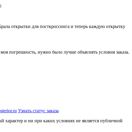
!
Брала открытки для посткроссинга и теперь каждую открытку
 моя погрешность, нужно было лучше объяснять условия заказа.
terior.ru
Узнать статус заказа
й характер и ни при каких условиях не является публичной