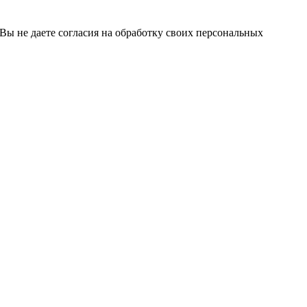
 Вы не даете согласия на обработку своих персональных