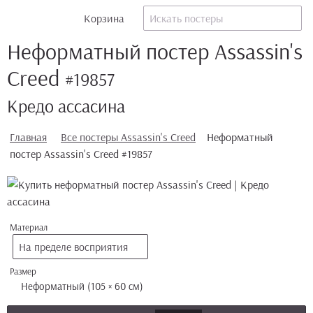
Корзина
Неформатный постер Assassin's
Creed
#19857
Кредо ассасина
Главная
Все постеры Assassin's Creed
Неформатный
постер Assassin's Creed #19857
Материал
На пределе восприятия
Размер
Неформатный (105 × 60 см)