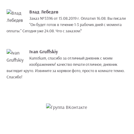
Влад Лебедев
Заказ №3396 от 15.08.2019 г. Оплатил 16.08. Вы писали
"Он будет готов в течение 1-3 рабочих дней с момента
оплаты." Сегодня уже 24.08. Что с заказом?
Ivan Gruffskiy
Kunstkam, спасибо за отличный дневник с моим
изображением! качество печати отличное, дневник
выглядит круто. Извините за корявое фото, просто в комнате темно.
Спасибо!