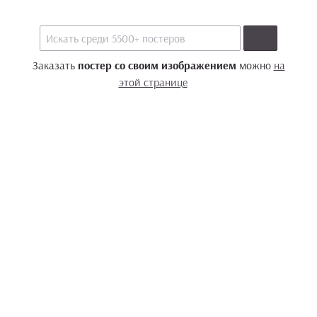
Заказать
постер со своим изображением
можно
на
этой странице