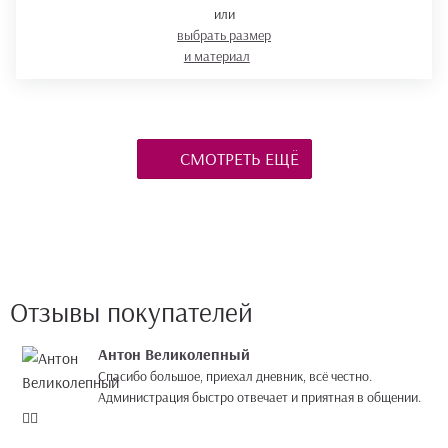
или
выбрать размер
и материал
СМОТРЕТЬ ЕЩЁ
Отзывы покупателей
Антон Великолепный
Спасибо большое, приехал дневник, всё честно.
Администрация быстро отвечает и приятная в общении.
👍🏻