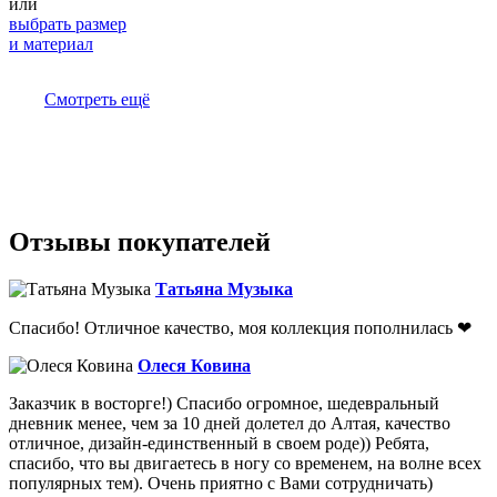
или
выбрать размер
и материал
Смотреть ещё
Отзывы покупателей
Татьяна Музыка
Спасибо! Отличное качество, моя коллекция пополнилась ❤
Олеся Ковина
Заказчик в восторге!) Спасибо огромное, шедевральный
дневник менее, чем за 10 дней долетел до Алтая, качество
отличное, дизайн-единственный в своем роде)) Ребята,
спасибо, что вы двигаетесь в ногу со временем, на волне всех
популярных тем). Очень приятно с Вами сотрудничать)