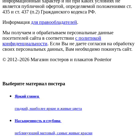
информационный характер и ни при каких условиях не
является публичной офертой, определяемой положениями ст.
435 и ст. 437 (п.2) Гражданского кодекса РФ.
Информация
для правообладателей
.
Мы получаем и обрабатываем персональные данные
посетителей сайта в соответствии
с политикой
конфиденциальности
. Если Вы не даете согласия на обработку
своих персональных данных, Вам необходимо покинуть сайт.
© 2012–2026 Магазин постеров и плакатов Posterior
Выберите материал постера
Яркий глянец
гладкий, наиболее яркие и живые цвета
Насыщенность и глубина
небликующий матовый, самые живые краски