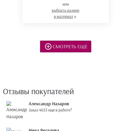
или
выбрать размер
и материал
СМОТРЕТЬ ЕЩЁ
Отзывы покупателей
Александр Назаров
Заказ 4633 ещё в работе?
Нина Веселова