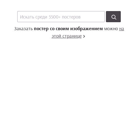
Заказать
постер со своим изображением
можно
на
этой странице