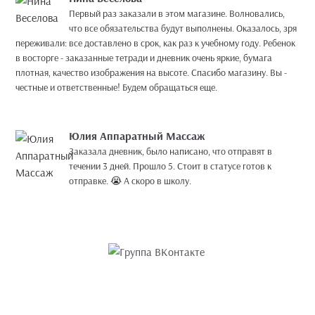
Первый раз заказали в этом магазине. Волновались,
что все обязательства будут выполнены. Оказалось, зря
переживали: все доставлено в срок, как раз к учебному году. Ребенок
в восторге - заказанные тетради и дневник очень яркие, бумага
плотная, качество изображения на высоте. Спасибо магазину. Вы -
честные и ответственные! Будем обращаться еще.
Юлия Аппаратный Массаж
Заказала дневник, было написано, что отправят в
течении 3 дней. Прошло 5. Стоит в статусе готов к
отправке. 😭 А скоро в школу.