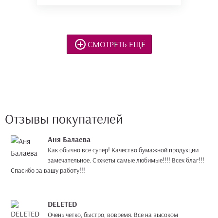
СМОТРЕТЬ ЕЩЁ
Отзывы покупателей
Аня Балаева
Как обычно все супер! Качество бумажной продукции
замечательное. Сюжеты самые любимые!!!! Всех благ!!!
Спасибо за вашу работу!!!
DELETED
Очень четко, быстро, вовремя. Все на высоком