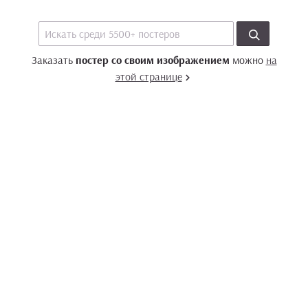
Заказать
постер со своим изображением
можно
на
этой странице