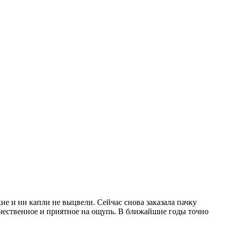
кие и ни капли не выцвели. Сейчас снова заказала пачку
качественное и приятное на ощупь. В ближайшие годы точно