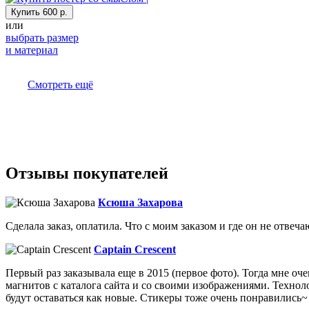
Купить
600 р.
или
выбрать размер
и материал
Смотреть ещё
Отзывы покупателей
Ксюша Захарова
Сделала заказ, оплатила. Что с моим заказом и где он не отвеча
Captain Crescent
Первый раз заказывала еще в 2015 (первое фото). Тогда мне оче
магнитов с каталога сайта и со своими изображениями. Технол
будут оставаться как новые. Стикеры тоже очень понравились~