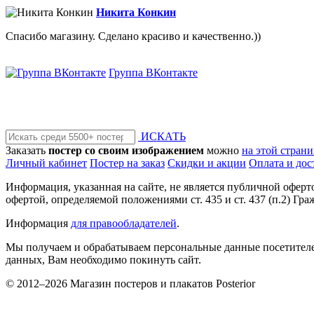
Никита Конкин
Спасибо магазину. Сделано красиво и качественно.))
Группа ВКонтакте
ИСКАТЬ
Заказать
постер со своим изображением
можно
на этой стран
Личный кабинет
Постер на заказ
Скидки и акции
Оплата и дос
Информация, указанная на сайте, не является публичной офер
офертой, определяемой положениями ст. 435 и ст. 437 (п.2) Гра
Информация
для правообладателей
.
Мы получаем и обрабатываем персональные данные посетителе
данных, Вам необходимо покинуть сайт.
© 2012–2026 Магазин постеров и плакатов Posterior