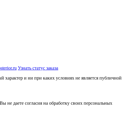
terior.ru
Узнать статус заказа
й характер и ни при каких условиях не является публичной
 Вы не даете согласия на обработку своих персональных