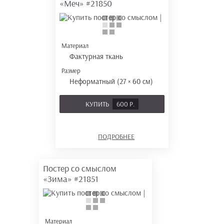
«Меч»
#21850
Материал
Фактурная ткань
Размер
Неформатный (27 × 60 см)
КУПИТЬ
600 Р.
ПОДРОБНЕЕ
Постер со смыслом
«Зима»
#21851
Материал