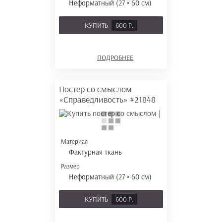
Неформатный (27 × 60 см)
КУПИТЬ
600 Р.
ПОДРОБНЕЕ
Постер со смыслом
«Справедливость»
#21848
Материал
Фактурная ткань
Размер
Неформатный (27 × 60 см)
КУПИТЬ
600 Р.