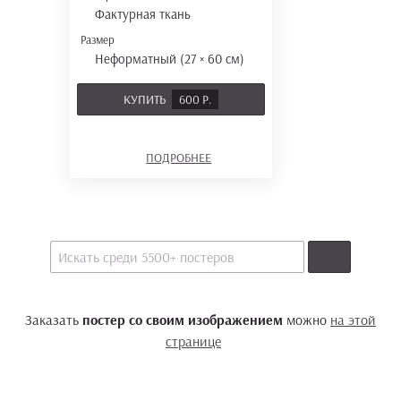
Фактурная ткань
Размер
Неформатный (27 × 60 см)
КУПИТЬ
600 Р.
ПОДРОБНЕЕ
Заказать
постер со своим изображением
можно
на этой
странице