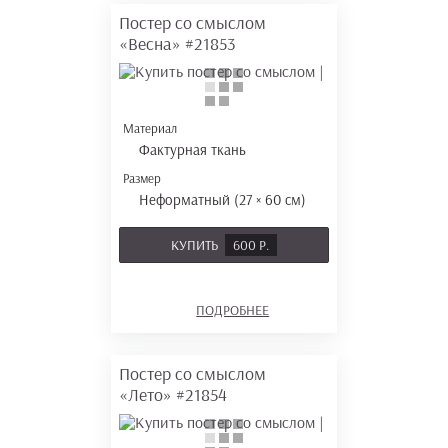
Постер со смыслом
«Весна»
#21853
Материал
Фактурная ткань
Размер
Неформатный (27 × 60 см)
КУПИТЬ
600 Р.
ПОДРОБНЕЕ
Постер со смыслом
«Лето»
#21854