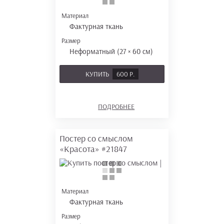
Материал
Фактурная ткань
Размер
Неформатный (27 × 60 см)
КУПИТЬ
600 Р.
ПОДРОБНЕЕ
Постер со смыслом
«Красота»
#21847
Материал
Фактурная ткань
Размер