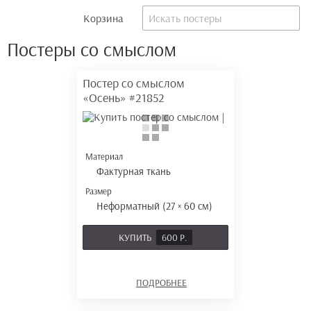
Корзина
Постеры со смыслом
Постер со смыслом
«Осень»
#21852
Материал
Фактурная ткань
Размер
Неформатный (27 × 60 см)
КУПИТЬ
600 Р.
ПОДРОБНЕЕ