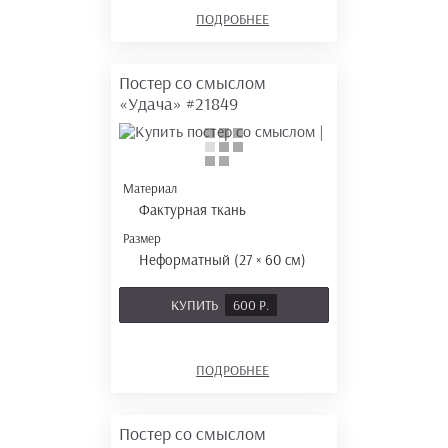
ПОДРОБНЕЕ
Постер со смыслом
«Удача»
#21849
Материал
Фактурная ткань
Размер
Неформатный (27 × 60 см)
КУПИТЬ
600 Р.
ПОДРОБНЕЕ
Постер со смыслом