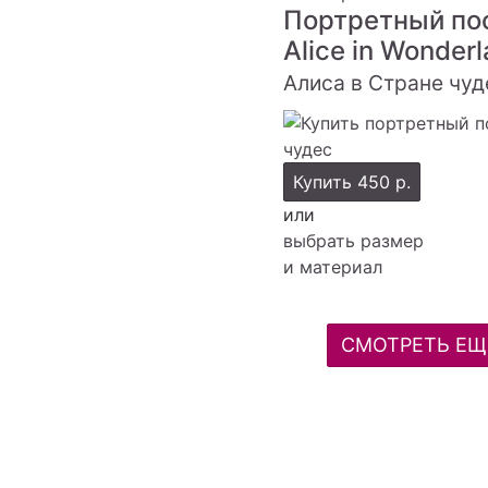
Портретный по
Alice in Wonder
Алиса в Стране чуд
Купить
450 р.
или
выбрать размер
и материал
СМОТРЕТЬ ЕЩ