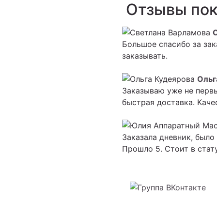
Отзывы пок
Большое спасибо за зак
заказывать.
Ольг
Заказываю уже не первы
быстрая доставка. Каче
Заказала дневник, было 
Прошло 5. Стоит в стату