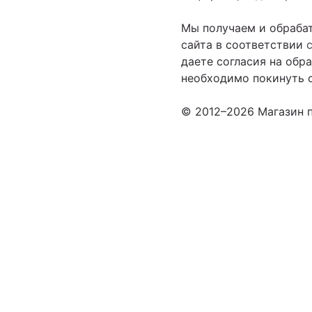
Мы получаем и обраба
сайта в соответствии
даете согласия на обр
необходимо покинуть с
© 2012–2026 Магазин п