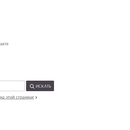
акте
ИСКАТЬ
на этой странице