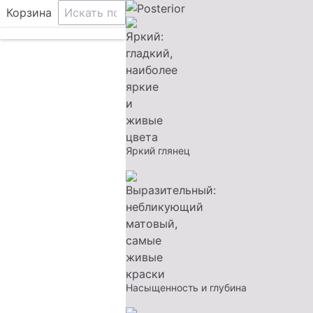
Корзина
Яркий глянец
Насыщенность и глубина