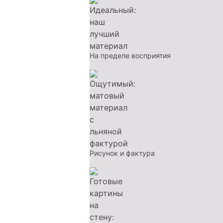
На пределе восприятия
Рисунок и фактура