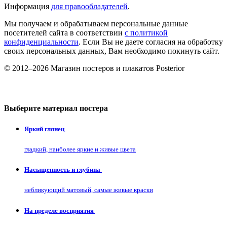
Информация
для правообладателей
.
Мы получаем и обрабатываем персональные данные
посетителей сайта в соответствии
с политикой
конфиденциальности
. Если Вы не даете согласия на обработку
своих персональных данных, Вам необходимо покинуть сайт.
© 2012–2026 Магазин постеров и плакатов Posterior
Выберите материал постера
Яркий глянец
гладкий, наиболее яркие и живые цвета
Насыщенность и глубина
небликующий матовый, самые живые краски
На пределе восприятия