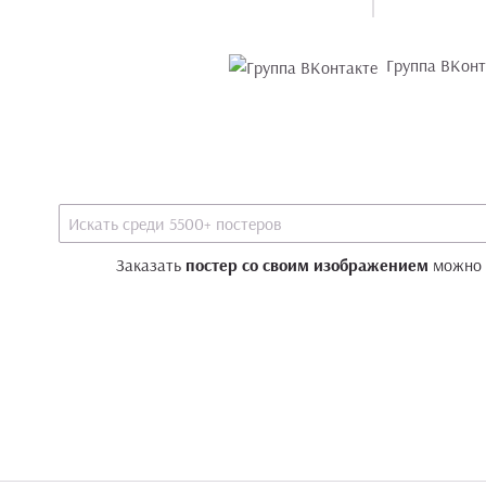
Группа ВКонт
Заказать
постер со своим изображением
можно