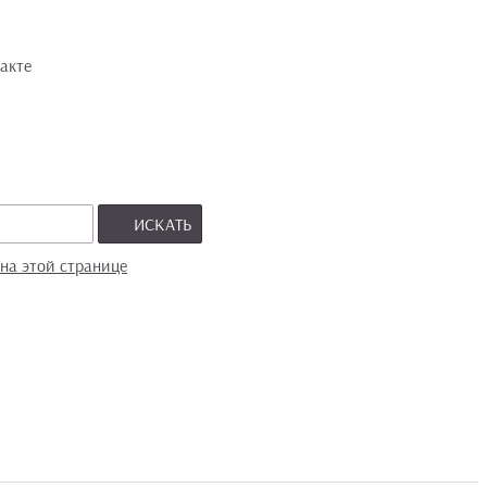
акте
ИСКАТЬ
на этой странице