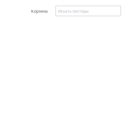
Корзина