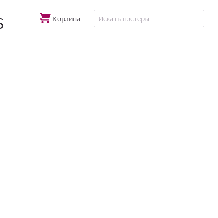
s
Корзина