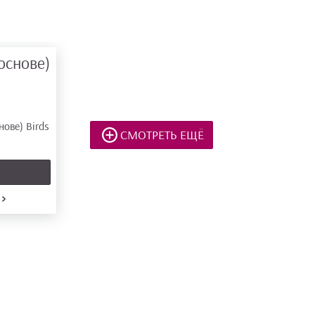
основе)
СМОТРЕТЬ ЕЩЁ