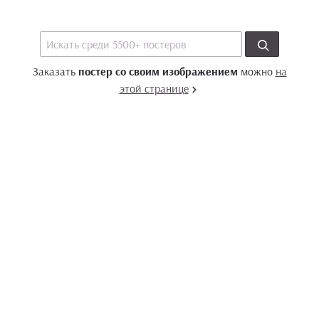
Заказать
постер со своим изображением
можно
на
этой странице