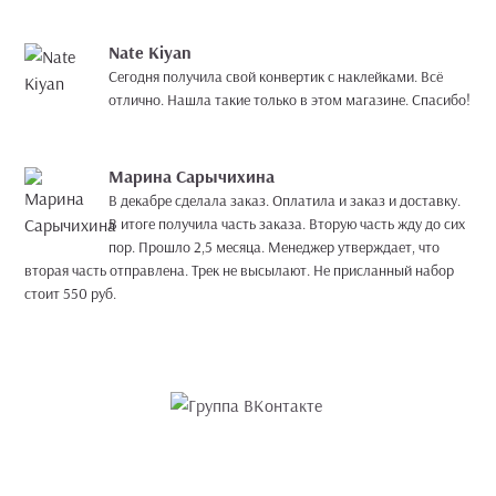
Nate Kiyan
Сегодня получила свой конвертик с наклейками. Всё
отлично. Нашла такие только в этом магазине. Спасибо!
Марина Сарычихина
В декабре сделала заказ. Оплатила и заказ и доставку.
В итоге получила часть заказа. Вторую часть жду до сих
пор. Прошло 2,5 месяца. Менеджер утверждает, что
вторая часть отправлена. Трек не высылают. Не присланный набор
стоит 550 руб.