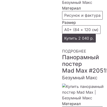
Материал
Рисунок и фактура
Размер
А0+ (84 × 120 см)
Купить
2 040 р.
ПОДРОБНЕЕ
Панорамный
постер
Mad Max
#2051
Безумный Макс
Материал