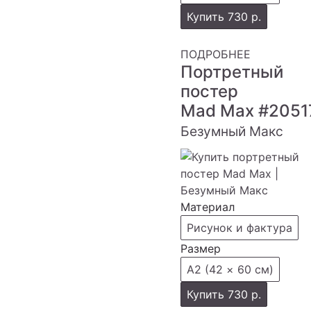
Купить
730 р.
ПОДРОБНЕЕ
Портретный
постер
Mad Max
#2051
Безумный Макс
Материал
Рисунок и фактура
Размер
А2 (42 × 60 см)
Купить
730 р.