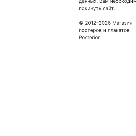
данных, Вам необходи
покинуть сайт.
© 2012–2026 Магазин
постеров и плакатов
Posterior