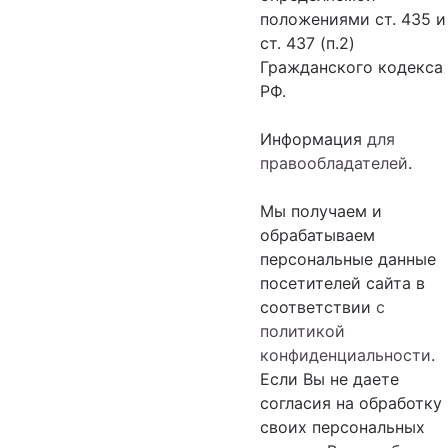
положениями ст. 435 и
ст. 437 (п.2)
Гражданского кодекса
РФ.
Информация
для
правообладателей
.
Мы получаем и
обрабатываем
персональные данные
посетителей сайта в
соответствии
с
политикой
конфиденциальности
.
Если Вы не даете
согласия на обработку
своих персональных