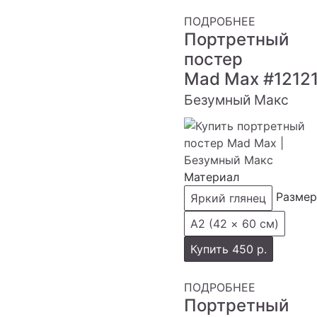
ПОДРОБНЕЕ
Портретный
постер
Mad Max
#1212
Безумный Макс
Материал
Размер
Яркий глянец
А2 (42 × 60 см)
Купить
450 р.
ПОДРОБНЕЕ
Портретный