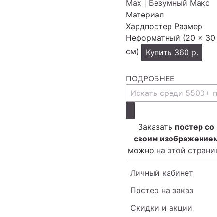
Материал
Хардпостер
Размер
Неформатный (20 × 30
см)
Купить
360 р.
ПОДРОБНЕЕ
Заказать
постер со
своим изображение
можно
на этой страни
Личный кабинет
Постер на заказ
Скидки и акции