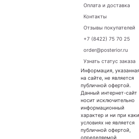
Оплата и доставка
Контакты
Отзывы покупателей
+7 (8422) 75 70 25
order@posterior.ru
Узнать статус заказа
Информация, указанна
на сайте, не является
публичной офертой.
Данный интернет-сайт
носит исключительно
информационный
характер и ни при как
условиях не является
публичной офертой,
определяемой