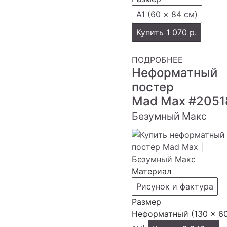
А1 (60 × 84 см)
Купить
1 070 р.
ПОДРОБНЕЕ
Неформатный
постер
Mad Max
#2051
Безумный Макс
Материал
Рисунок и фактура
Размер
Неформатный (130 × 6