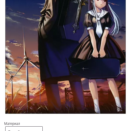
Материал