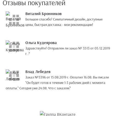
Отзывы покупателей
Виталий Бронников
Большое спасибо! Симпатичный дизайн, доступные
цены, быстрая доставка - мои рекомендации!
Ольга Кудеярова
Здравствуйте! Отправлен ли заказ № 3513 от 05.12.2019
г. ?
Влад Лебедев
Заказ №3396 от 15.08.2019 г. Оплатил 16.08. Вы писали
"Он будет готов в течение 1-3 рабочих дней с момента
оплаты." Сегодня уже 24.08. Что с заказом?