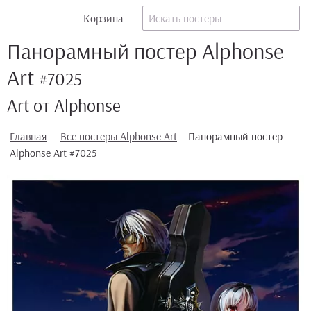
Корзина
Панорамный постер Alphonse
Art
#7025
Art от Alphonse
Главная
Все постеры Alphonse Art
Панорамный постер
Alphonse Art #7025