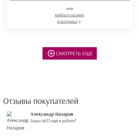
или
выбрать размер
и материал
СМОТРЕТЬ ЕЩЁ
Отзывы покупателей
Александр Назаров
Заказ 4633 ещё в работе?