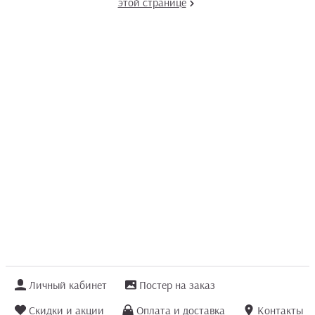
этой странице
Личный кабинет
Постер на заказ
Скидки и акции
Оплата и доставка
Контакты