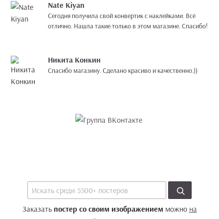
Nate Kiyan
Сегодня получила свой конвертик с наклейками. Всё
отлично. Нашла такие только в этом магазине. Спасибо!
Никита Конкин
Спасибо магазину. Сделано красиво и качественно.))
Заказать
постер со своим изображением
можно
на