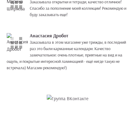
Заказывала открытки и тетради, качество отличное!
Спасибо за пополнение моей коллекции! Рекомендую и
буду заказывать еще!
Анастасия Дробот
Заказывала в этом магазине уже трижды, в последний
раз это были карманные календари. Качество
замечательное: очень плотные, приятные на вид и на
ощупь, и покрытые интересной ламинацией - ещё нигде такую не
встречала) Магазин рекомендую!)