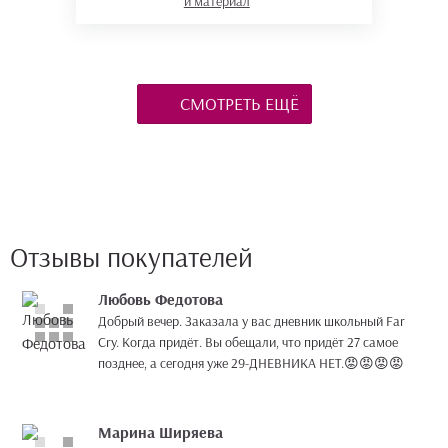
и материал
СМОТРЕТЬ ЕЩЁ
Отзывы покупателей
Любовь Федотова
Добрый вечер. Заказала у вас дневник школьный Far
Cry. Когда придёт. Вы обещали, что придёт 27 самое
позднее, а сегодня уже 29-ДНЕВНИКА НЕТ.😡😡😡😡
Марина Ширяева