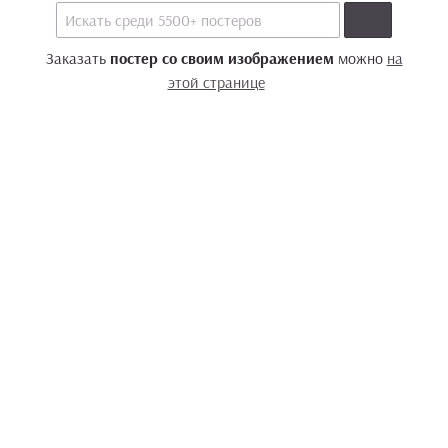
Заказать
постер со своим изображением
можно
на
этой странице