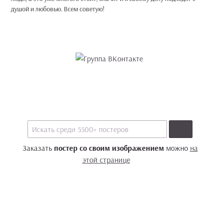
душой и любовью. Всем советую!
Заказать
постер со своим изображением
можно
на
этой странице