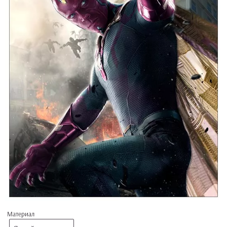
Материал