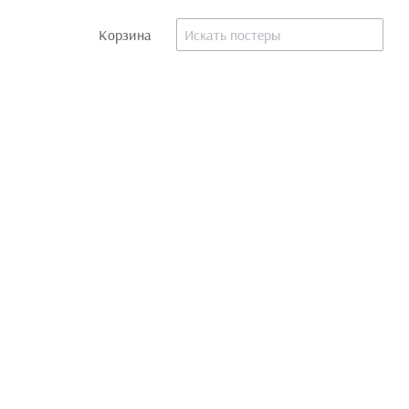
Корзина