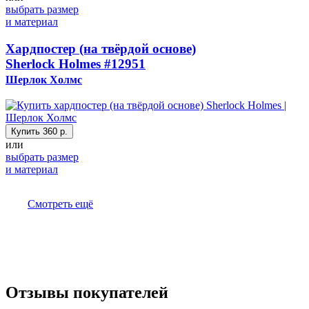
выбрать размер
и материал
Хардпостер (на твёрдой основе)
Sherlock Holmes
#12951
Шерлок Холмс
Купить
360 р.
или
выбрать размер
и материал
Смотреть ещё
Отзывы покупателей