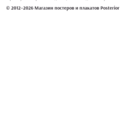
© 2012–2026 Магазин постеров и плакатов Posterior