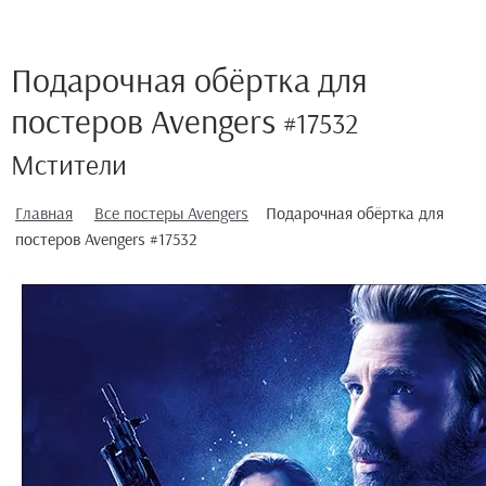
Подарочная обёртка для
постеров Avengers
#17532
Мстители
Главная
Все постеры Avengers
Подарочная обёртка для
постеров Avengers #17532