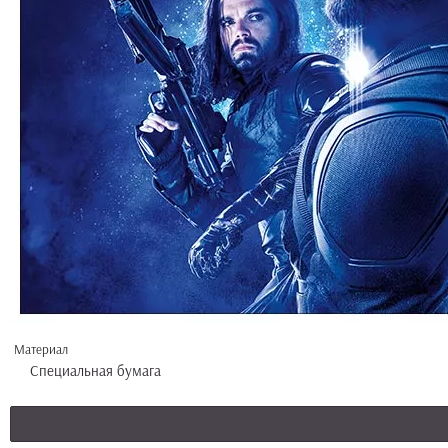
Материал
Специальная бумага