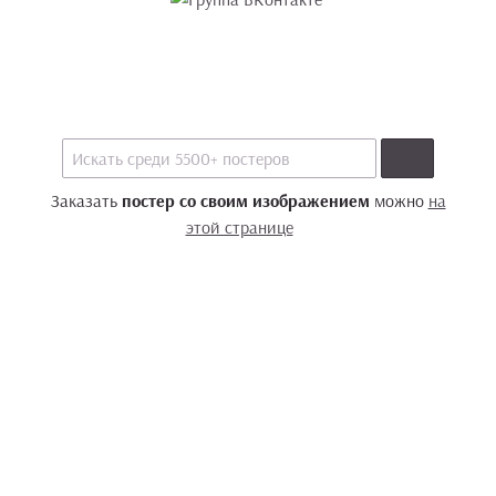
Заказать
постер со своим изображением
можно
на
этой странице