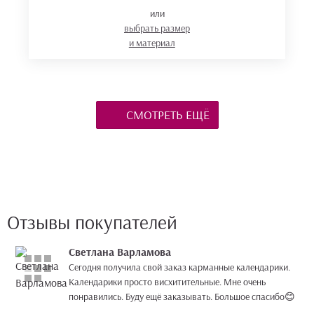
или
выбрать размер
и материал
СМОТРЕТЬ ЕЩЁ
Отзывы покупателей
Светлана Варламова
Сегодня получила свой заказ карманные календарики.
Календарики просто висхитительные. Мне очень
понравились. Буду ещё заказывать. Большое спасибо😊