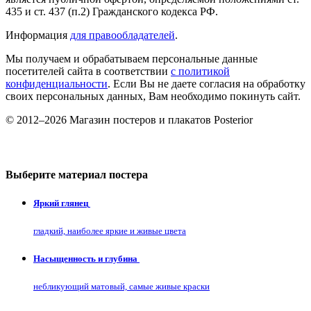
435 и ст. 437 (п.2) Гражданского кодекса РФ.
Информация
для правообладателей
.
Мы получаем и обрабатываем персональные данные
посетителей сайта в соответствии
с политикой
конфиденциальности
. Если Вы не даете согласия на обработку
своих персональных данных, Вам необходимо покинуть сайт.
© 2012–2026 Магазин постеров и плакатов Posterior
Выберите материал постера
Яркий глянец
гладкий, наиболее яркие и живые цвета
Насыщенность и глубина
небликующий матовый, самые живые краски