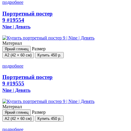
подробнее
Портретный постер
9
#19554
Nine | Девять
Материал
Размер
Яркий глянец
А2 (42 × 60 см)
Купить
450 р.
подробнее
Портретный постер
9
#19555
Nine | Девять
Материал
Размер
Яркий глянец
А2 (42 × 60 см)
Купить
450 р.
подробнее