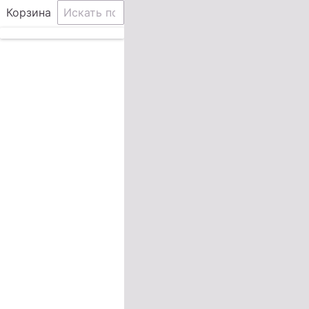
Корзина