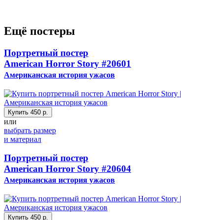
Ещё постеры
Портретный постер
American Horror Story
#20601
Американская история ужасов
Купить
450 р.
или
выбрать размер
и материал
Портретный постер
American Horror Story
#20604
Американская история ужасов
Купить
450 р.