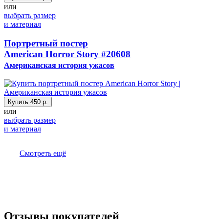
или
выбрать размер
и материал
Портретный постер
American Horror Story
#20608
Американская история ужасов
Купить
450 р.
или
выбрать размер
и материал
Смотреть ещё
Отзывы покупателей