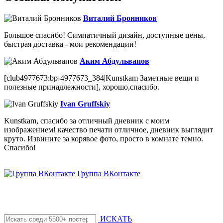
Виталий Бронников
Большое спасибо! Симпатичный дизайн, доступные цены,
быстрая доставка - мои рекомендации!
Аким Абдульвапов
[club4977673:bp-4977673_384|Kunstkam Заметные вещи и
полезные принадлежности], хорошо,спасибо.
Ivan Gruffskiy
Kunstkam, спасибо за отличный дневник с моим
изображением! качество печати отличное, дневник выглядит
круто. Извините за корявое фото, просто в комнате темно.
Спасибо!
Группа ВКонтакте
ИСКАТЬ