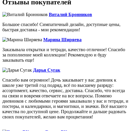
Отзывы покупателей
Виталий Бронников
Большое спасибо! Симпатичный дизайн, доступные цены,
быстрая доставка - мои рекомендации!
Марина Ширяева
Заказывала открытки и тетради, качество отличное! Спасибо
за пополнение моей коллекции! Рекомендую и буду
заказывать еще!
Дарья Сугак
Спасибо вам огромное! Дочь заказывает у вас дневник к
школе уже третий год подряд, всё по высшему разряду:
ассортимент, качество, сервис, доставка. Спасибо, что всегда
на связи и вовремя отвечаете на все вопросы. Помимо
дневников с любимыми героями заказывали у вас и тетради, и
постеры, и календарики, и магнитики, и значки. Всё высшего
качества по доступной цене. Продолжайте и дальше радовать
своих покупателей, желаю вам процветания!