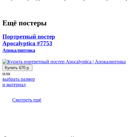
Ещё постеры
Портретный постер
Apocalyptica
#7753
Апокалиптика
Купить
670 р.
или
выбрать размер
и материал
Смотреть ещё