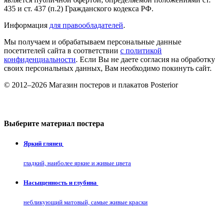
435 и ст. 437 (п.2) Гражданского кодекса РФ.
Информация
для правообладателей
.
Мы получаем и обрабатываем персональные данные
посетителей сайта в соответствии
с политикой
конфиденциальности
. Если Вы не даете согласия на обработку
своих персональных данных, Вам необходимо покинуть сайт.
© 2012–2026 Магазин постеров и плакатов Posterior
Выберите материал постера
Яркий глянец
гладкий, наиболее яркие и живые цвета
Насыщенность и глубина
небликующий матовый, самые живые краски