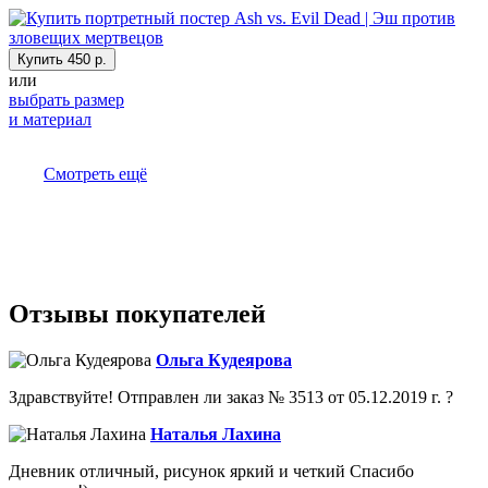
Купить
450 р.
или
выбрать размер
и материал
Смотреть ещё
Отзывы покупателей
Ольга Кудеярова
Здравствуйте! Отправлен ли заказ № 3513 от 05.12.2019 г. ?
Наталья Лахина
Дневник отличный, рисунок яркий и четкий Спасибо