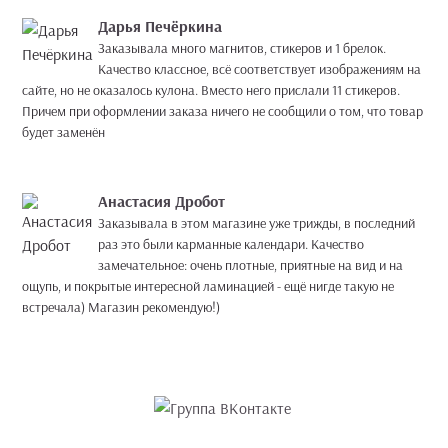
Дарья Печёркина
Заказывала много магнитов, стикеров и 1 брелок.
Качество классное, всё соответствует изображениям на
сайте, но не оказалось кулона. Вместо него прислали 11 стикеров.
Причем при оформлении заказа ничего не сообщили о том, что товар
будет заменён
Анастасия Дробот
Заказывала в этом магазине уже трижды, в последний
раз это были карманные календари. Качество
замечательное: очень плотные, приятные на вид и на
ощупь, и покрытые интересной ламинацией - ещё нигде такую не
встречала) Магазин рекомендую!)