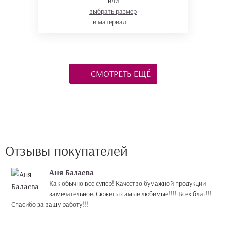
или
выбрать размер
и материал
СМОТРЕТЬ ЕЩЁ
Отзывы покупателей
Аня Балаева
Как обычно все супер! Качество бумажной продукции
замечательное. Сюжеты самые любимые!!!! Всех благ!!!
Спасибо за вашу работу!!!