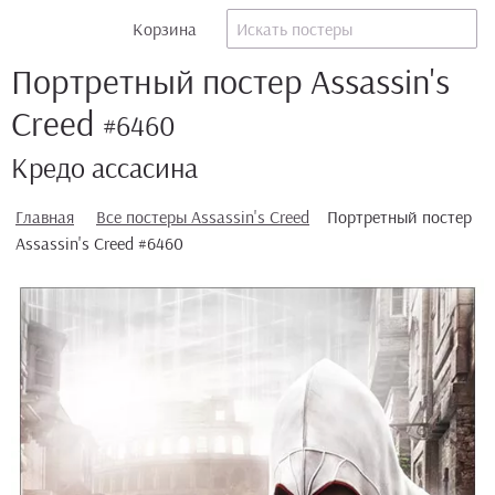
Корзина
Портретный постер Assassin's
Creed
#6460
Кредо ассасина
Главная
Все постеры Assassin's Creed
Портретный постер
Assassin's Creed #6460