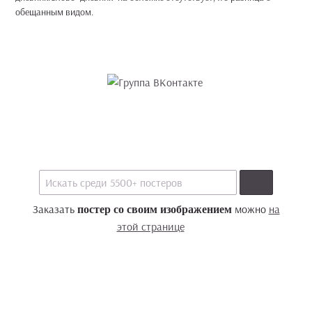
обещанным видом.
Заказать
можно
на
постер со своим изображением
этой странице