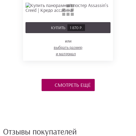
КУПИТЬ
1 870 Р.
или
выбрать размер
и материал
СМОТРЕТЬ ЕЩЁ
Отзывы покупателей