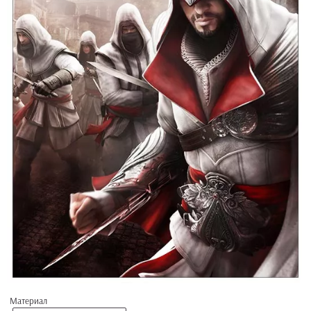
Материал