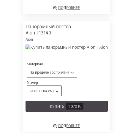
ПОДРОБНЕЕ
Панорамный постер
Aion
#13149
Aion
Материал
На пределе восприятия
Размер
А1 (60 × 84 см)
КУПИТЬ
1 070 Р.
ПОДРОБНЕЕ